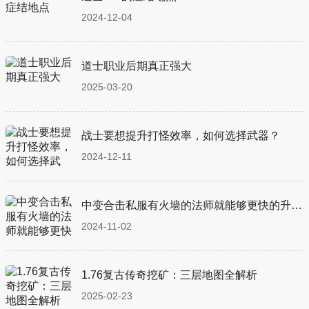
2024-12-04
道士职业后期真正强大
2025-03-20
战士要想提升打怪效率，如何选择武器？
2024-12-11
中变合击私服有火墙的法师就能够更快的升级吗
2024-11-02
1.76复古传奇挖矿：三层地图全解析
2025-02-23