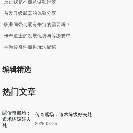
·反正我是不愿意做独行侠
·首发升级武器的体验分享
·职业间强与弱有争辩的需要吗？
·传奇道士的发展优势与等级要求
·手游传奇许愿树玩法揭秘
编辑精选
热门文章
传奇赌场：道术练级好去处
2025-03-25