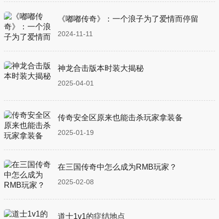
《嘟嘟传奇》：一个浪子为了爱情而停留
2024-11-11
神龙合击版本时装大揭秘
2025-04-01
传奇安全区原来也能击杀玩家拿装备
2025-01-19
在三国传奇中怎么成为RMB玩家？
2025-02-08
道士1v1的症结地点