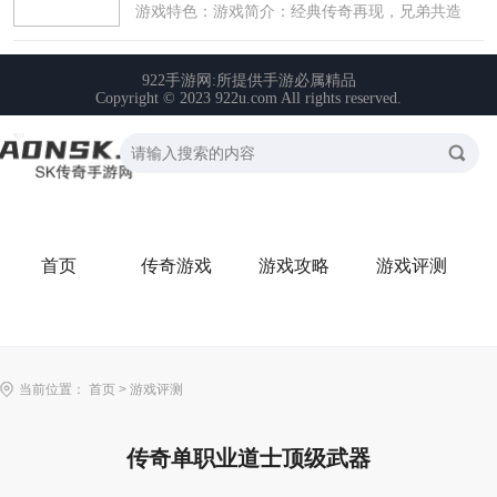
首页
传奇游戏
游戏攻略
游戏评测
当前位置：
首页
>
游戏评测
传奇单职业道士顶级武器