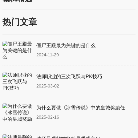
热门文章
僵尸王殿最为关键的是什么
2024-11-29
法师职业的三次飞跃与PK技巧
2025-03-02
为什么要做《冰雪传说》中的皇城奖励任
2025-02-16