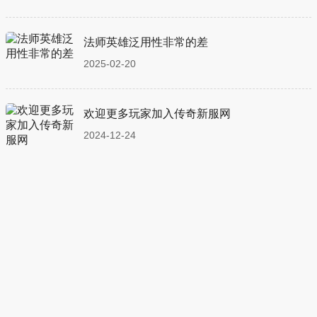
法师英雄泛用性非常的差
2025-02-20
欢迎更多玩家加入传奇新服网
2024-12-24