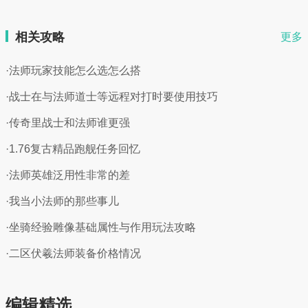
相关攻略
更多
·法师玩家技能怎么选怎么搭
·战士在与法师道士等远程对打时要使用技巧
·传奇里战士和法师谁更强
·1.76复古精品跑舰任务回忆
·法师英雄泛用性非常的差
·我当小法师的那些事儿
·坐骑经验雕像基础属性与作用玩法攻略
·二区伏羲法师装备价格情况
编辑精选