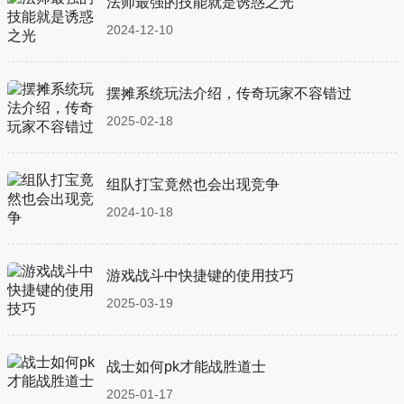
法师最强的技能就是诱惑之光
2024-12-10
摆摊系统玩法介绍，传奇玩家不容错过
2025-02-18
组队打宝竟然也会出现竞争
2024-10-18
游戏战斗中快捷键的使用技巧
2025-03-19
战士如何pk才能战胜道士
2025-01-17