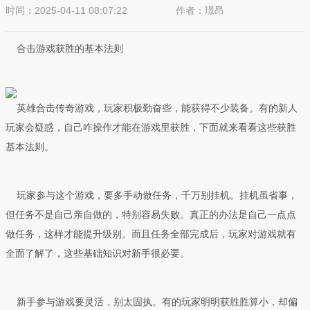
时间：2025-04-11 08:07:22
作者：璟昂
来源：SK传奇发布站
合击游戏获胜的基本法则
英雄合击传奇游戏，玩家积极勤奋些，能获得不少装备。有的新人
玩家会疑惑，自己咋操作才能在游戏里获胜，下面就来看看这些获胜
基本法则。
玩家参与这个游戏，要多手动做任务，千万别挂机。挂机虽省事，
但任务不是自己亲自做的，特别容易失败。真正的办法是自己一点点
做任务，这样才能提升级别。而且任务全部完成后，玩家对游戏就有
全面了解了，这些基础知识对新手很必要。
新手参与游戏要灵活，别太固执。有的玩家明明获胜胜算小，却偏