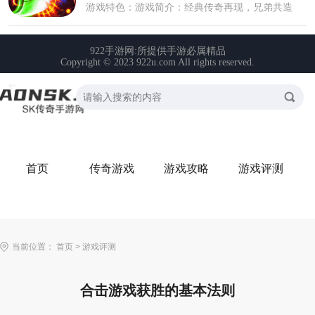
首页
传奇游戏
游戏攻略
游戏评测
当前位置：
首页
>
游戏评测
合击游戏获胜的基本法则