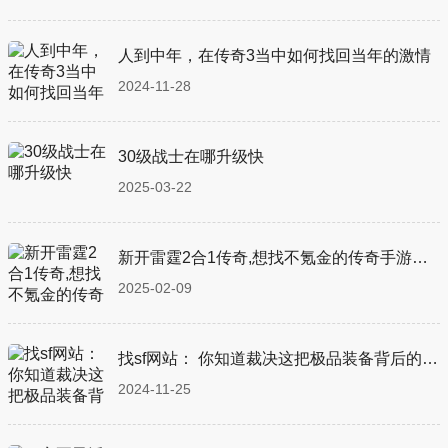
人到中年，在传奇3当中如何找回当年的激情
2024-11-28
30级战士在哪升级快
2025-03-22
新开雷霆2合1传奇,想找不氪金的传奇手游？传奇手游就相当于电脑端的私服？
2025-02-09
找sf网站： 你知道裁决这把极品装备背后的故事吗
2024-11-25