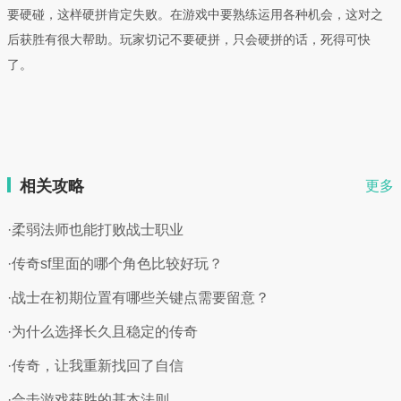
要硬碰，这样硬拼肯定失败。在游戏中要熟练运用各种机会，这对之
后获胜有很大帮助。玩家切记不要硬拼，只会硬拼的话，死得可快
了。
相关攻略
更多
·柔弱法师也能打败战士职业
·传奇sf里面的哪个角色比较好玩？
·战士在初期位置有哪些关键点需要留意？
·为什么选择长久且稳定的传奇
·传奇，让我重新找回了自信
·合击游戏获胜的基本法则