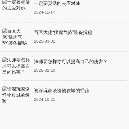
一定要灵活的去应对pk
2024-11-14
百区大佬“猛虎气势”装备揭秘
2025-03-01
法师要怎样才可以提高自己的伤害？
2025-02-19
资深玩家谈怪物攻城的经验
2024-10-21