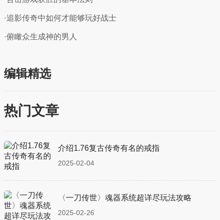
·追影传奇中如何才能够玩好战士
·俯瞰众生成神的男人
编辑精选
热门文章
介绍1.76复古传奇有名的戒指
2025-02-04
〈一刀传世〉魂器系统超详尽玩法攻略
2025-02-26